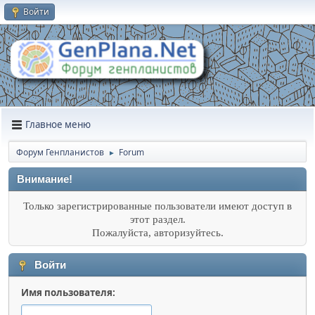
Войти
Главное меню
Форум Генпланистов
Forum
►
Внимание!
Только зарегистрированные пользователи имеют доступ в
этот раздел.
Пожалуйста, авторизуйтесь.
Войти
Имя пользователя: