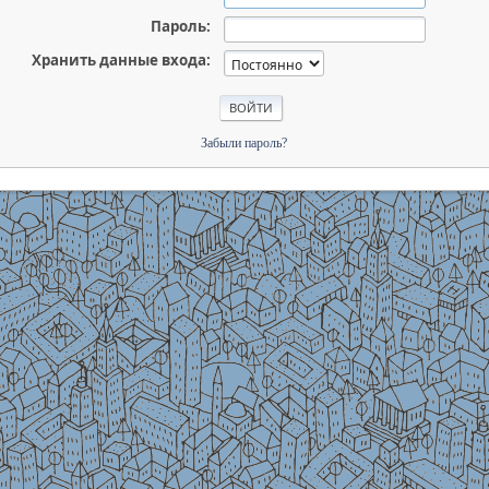
Пароль:
Хранить данные входа:
Забыли пароль?