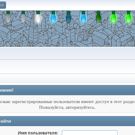
ти
О
мание!
олько зарегистрированные пользователи имеют доступ в этот разде
Пожалуйста, авторизуйтесь.
ойти
Имя пользователя: