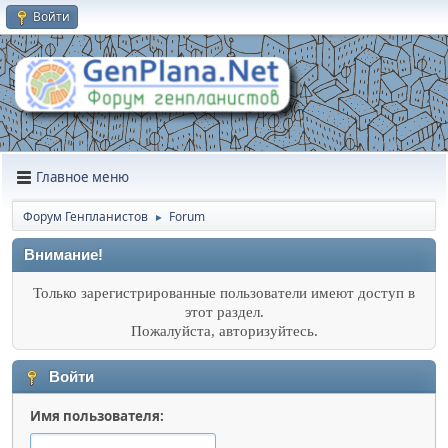
Войти
Главное меню
Форум Генпланистов
Forum
►
Внимание!
Только зарегистрированные пользователи имеют доступ в
этот раздел.
Пожалуйста, авторизуйтесь.
Войти
Имя пользователя: