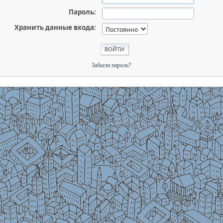
Пароль:
Хранить данные входа:
Забыли пароль?