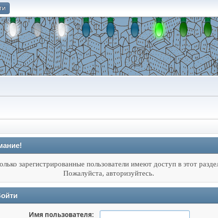
ти
О
мание!
олько зарегистрированные пользователи имеют доступ в этот разде
Пожалуйста, авторизуйтесь.
ойти
Имя пользователя: