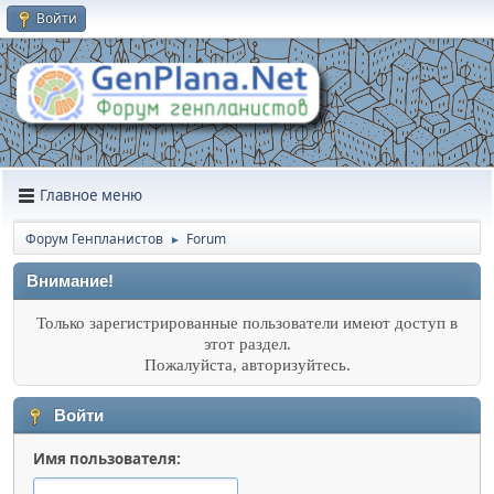
Войти
Главное меню
Форум Генпланистов
Forum
►
Внимание!
Только зарегистрированные пользователи имеют доступ в
этот раздел.
Пожалуйста, авторизуйтесь.
Войти
Имя пользователя: