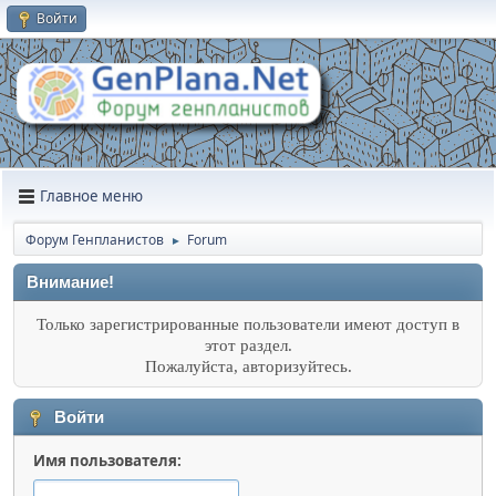
Войти
Главное меню
Форум Генпланистов
Forum
►
Внимание!
Только зарегистрированные пользователи имеют доступ в
этот раздел.
Пожалуйста, авторизуйтесь.
Войти
Имя пользователя: