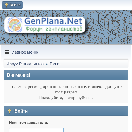
Войти
Главное меню
Форум Генпланистов
Forum
►
Внимание!
Только зарегистрированные пользователи имеют доступ в
этот раздел.
Пожалуйста, авторизуйтесь.
Войти
Имя пользователя: