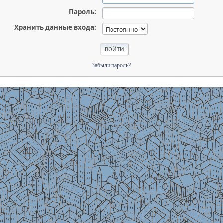
Пароль:
Хранить данные входа:
Забыли пароль?