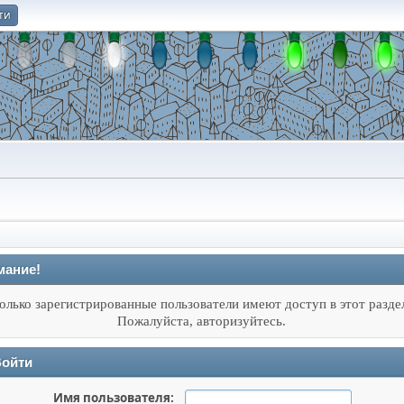
ти
О
мание!
олько зарегистрированные пользователи имеют доступ в этот разде
Пожалуйста, авторизуйтесь.
ойти
Имя пользователя: