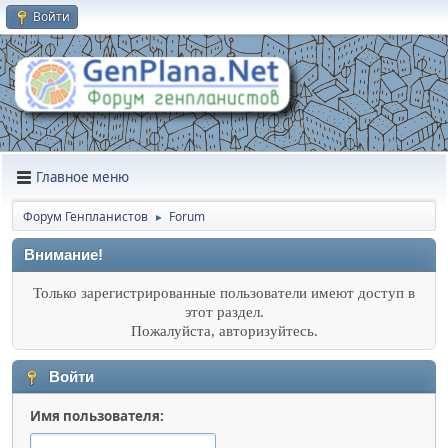
Войти
Главное меню
Форум Генпланистов
Forum
►
Внимание!
Только зарегистрированные пользователи имеют доступ в
этот раздел.
Пожалуйста, авторизуйтесь.
Войти
Имя пользователя: