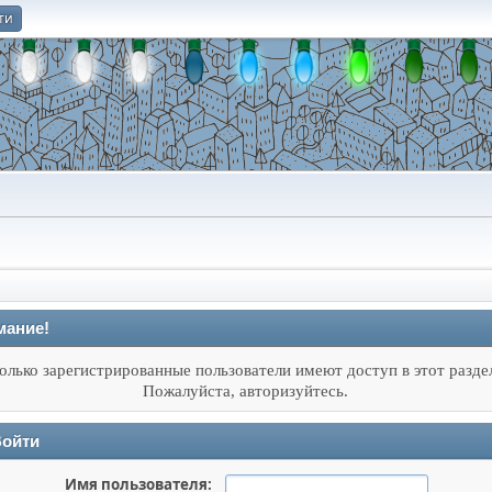
ти
О
мание!
олько зарегистрированные пользователи имеют доступ в этот разде
Пожалуйста, авторизуйтесь.
ойти
Имя пользователя: