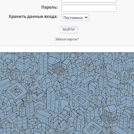
Пароль:
Хранить данные входа:
Забыли пароль?