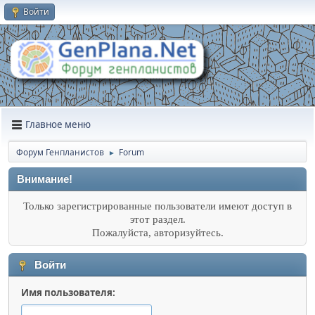
Войти
Главное меню
Форум Генпланистов
Forum
►
Внимание!
Только зарегистрированные пользователи имеют доступ в
этот раздел.
Пожалуйста, авторизуйтесь.
Войти
Имя пользователя: