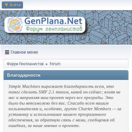
Войти
Главное меню
Форум Генпланистов
Forum
►
Благодарности
Simple Machines выражает благодарность всем, кто
помог сделать SMF 2.1 таким, какой он сейчас; влияя на
нас и направляя наш проект через все преграды. Это
было бы невозможно без вас. Спасибо всем нашим
пользователям и, особенно, группе Charter Members — за
установку и использование нашего программного
обеспечения, за обратную связь с нами, сообщения об
ошибках, за ваше мнение о проекте.