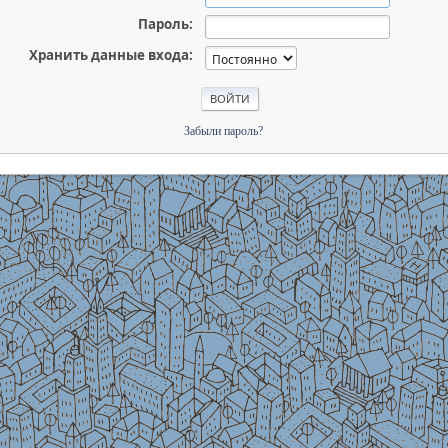
Пароль:
Хранить данные входа:
Забыли пароль?