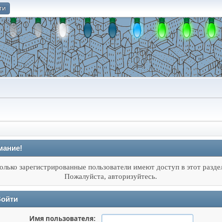
ти
О
мание!
олько зарегистрированные пользователи имеют доступ в этот разде
Пожалуйста, авторизуйтесь.
ойти
Имя пользователя: