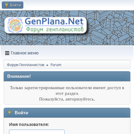
Войти
Главное меню
Форум Генпланистов
Forum
►
Внимание!
Только зарегистрированные пользователи имеют доступ в
этот раздел.
Пожалуйста, авторизуйтесь.
Войти
Имя пользователя: