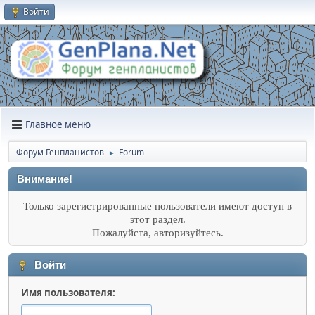
Войти
Главное меню
Форум Генпланистов
Forum
►
Внимание!
Только зарегистрированные пользователи имеют доступ в
этот раздел.
Пожалуйста, авторизуйтесь.
Войти
Имя пользователя: