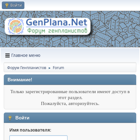
Войти
Главное меню
Форум Генпланистов
Forum
►
Внимание!
Только зарегистрированные пользователи имеют доступ в
этот раздел.
Пожалуйста, авторизуйтесь.
Войти
Имя пользователя: