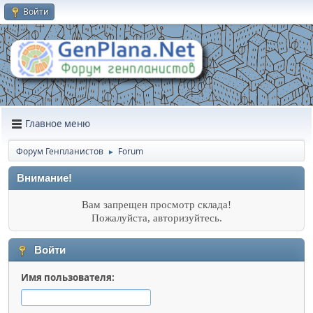
Войти
Главное меню
Форум Генпланистов
Forum
►
Внимание!
Вам запрещен просмотр склада!
Пожалуйста, авторизуйтесь.
Войти
Имя пользователя: