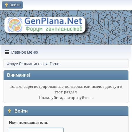
Войти
Главное меню
Форум Генпланистов
Forum
►
Внимание!
Только зарегистрированные пользователи имеют доступ в
этот раздел.
Пожалуйста, авторизуйтесь.
Войти
Имя пользователя: