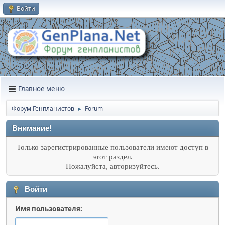
Войти
Главное меню
Форум Генпланистов
Forum
►
Внимание!
Только зарегистрированные пользователи имеют доступ в
этот раздел.
Пожалуйста, авторизуйтесь.
Войти
Имя пользователя: