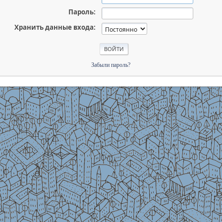
Пароль:
Хранить данные входа:
Забыли пароль?