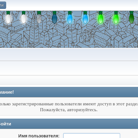
ти
О
мание!
олько зарегистрированные пользователи имеют доступ в этот разде
Пожалуйста, авторизуйтесь.
ойти
Имя пользователя: