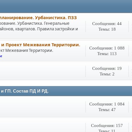
 планирование. Урбанистика. ПЗЗ
рование. Урбанистика. Генеральные
Сообщения: 44
йонов, кварталов. Правила застройки и
Темы: 18
 и Проект Межевания Территории.
Сообщения: 1 088
ект Межевания Территории.
Темы: 113
he
Сообщения: 19
Темы: 2
и ГП. Состав ПД И РД.
Сообщения: 1 084
Темы: 47
Сообщения: 157
Темы: 11