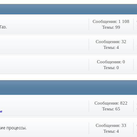
Сообщения: 1 108
Газ.
Темы: 99
Сообщения: 32
Темы: 4
Сообщения: 0
Темы: 0
Сообщения: 822
Темы: 65
he
Сообщения: 33
кие процессы.
Темы: 4