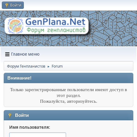
Войти
Главное меню
Форум Генпланистов
Forum
►
Внимание!
Только зарегистрированные пользователи имеют доступ в
этот раздел.
Пожалуйста, авторизуйтесь.
Войти
Имя пользователя: