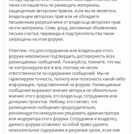
также соглашаетесь не размещать материалы,
защищенные авторским правом, если вы не являетесь
владельцем авторских прав или не обладаете
письменным разрешением от владельца авторских прав
на эти материалы. Спам, флуд, рекламные объявления,
письма счастья, пирамиды и подстрекательства также
запрещены на этом форуме.
Отметим, что для сотрудников или владельцев этого
форума невозможно подтвердить достоверность всех
размещаемых сообщений. Пожалуйста, помните, что мы
не контролируем всё и вся, поэтому не несем
ответственности за содержание сообщений. Мы не
гарантируем точность, полноту или полезность какой-либо
информации, представленной на форуме. Размещаемые
сообщения выражают мнение автора и не обязательно
мнение этого форума, его владельца, сотрудников или
дочерних проектов. Любому, кто считает, что
размещенное сообщение предосудительно,
рекомендуется немедленно уведомить администратора
или модератора этого форума. Сотрудники и владелец
данного форума оставляют за собой право удалить
нежелательное содержание в разумные сроки, если они