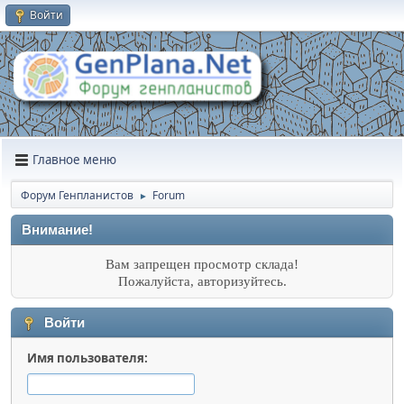
Войти
Главное меню
Форум Генпланистов
Forum
►
Внимание!
Вам запрещен просмотр склада!
Пожалуйста, авторизуйтесь.
Войти
Имя пользователя: