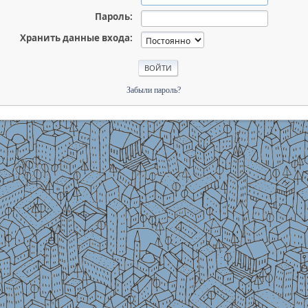
Пароль:
Хранить данные входа:
Забыли пароль?