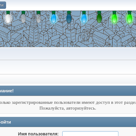
ти
О
мание!
олько зарегистрированные пользователи имеют доступ в этот разде
Пожалуйста, авторизуйтесь.
ойти
Имя пользователя: