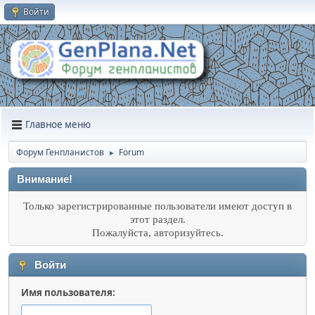
Войти
Главное меню
Форум Генпланистов
Forum
►
Внимание!
Только зарегистрированные пользователи имеют доступ в
этот раздел.
Пожалуйста, авторизуйтесь.
Войти
Имя пользователя: