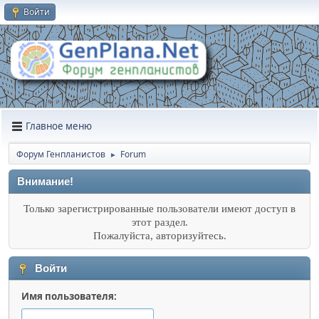
Войти
Главное меню
Форум Генпланистов
Forum
►
Внимание!
Только зарегистрированные пользователи имеют доступ в
этот раздел.
Пожалуйста, авторизуйтесь.
Войти
Имя пользователя: