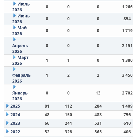
Июль
0
0
0
1 266
2026
Июнь
0
0
0
854
2026
Май
0
0
0
1 719
2026
Апрель
0
0
0
2 151
2026
Март
1
1
0
1 380
2026
Февраль
1
2
2
3 450
2026
Январь
0
0
13
2 702
2026
2025
81
112
284
1 409
2024
48
150
483
756
2023
66
241
531
610
2022
52
328
565
406