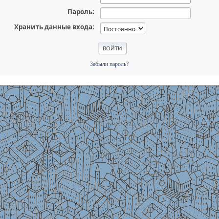
Пароль:
Хранить данные входа:
Забыли пароль?