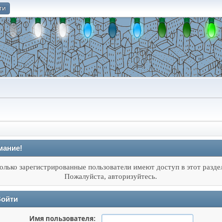
ти
О
мание!
олько зарегистрированные пользователи имеют доступ в этот разде
Пожалуйста, авторизуйтесь.
ойти
Имя пользователя: