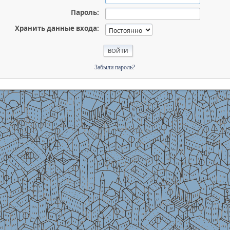
Пароль:
Хранить данные входа:
Забыли пароль?