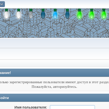
ти
О
мание!
олько зарегистрированные пользователи имеют доступ в этот разде
Пожалуйста, авторизуйтесь.
ойти
Имя пользователя: