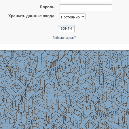
Пароль:
Хранить данные входа:
Забыли пароль?