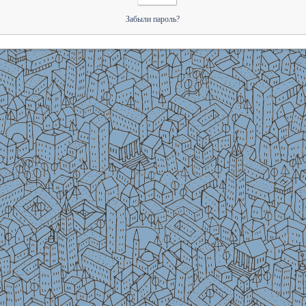
Забыли пароль?