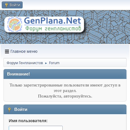
Войти
Главное меню
Форум Генпланистов
Forum
►
Внимание!
Только зарегистрированные пользователи имеют доступ в
этот раздел.
Пожалуйста, авторизуйтесь.
Войти
Имя пользователя: