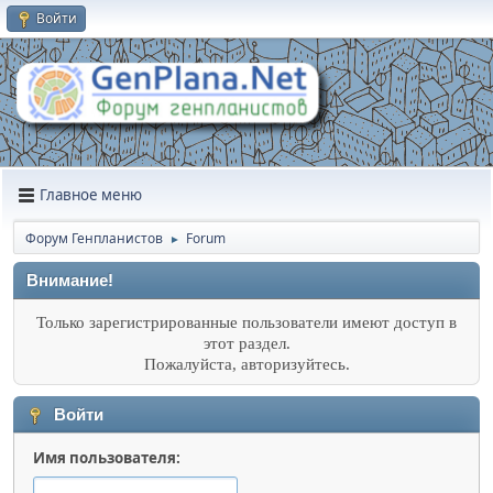
Войти
Главное меню
Форум Генпланистов
Forum
►
Внимание!
Только зарегистрированные пользователи имеют доступ в
этот раздел.
Пожалуйста, авторизуйтесь.
Войти
Имя пользователя: