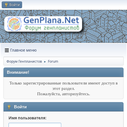
Войти
Главное меню
Форум Генпланистов
Forum
►
Внимание!
Только зарегистрированные пользователи имеют доступ в
этот раздел.
Пожалуйста, авторизуйтесь.
Войти
Имя пользователя: