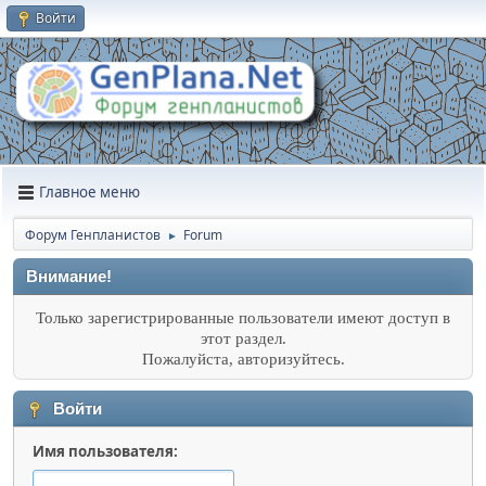
Войти
Главное меню
Форум Генпланистов
Forum
►
Внимание!
Только зарегистрированные пользователи имеют доступ в
этот раздел.
Пожалуйста, авторизуйтесь.
Войти
Имя пользователя: