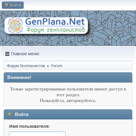
Войти
Главное меню
Форум Генпланистов
Forum
►
Внимание!
Только зарегистрированные пользователи имеют доступ в
этот раздел.
Пожалуйста, авторизуйтесь.
Войти
Имя пользователя: