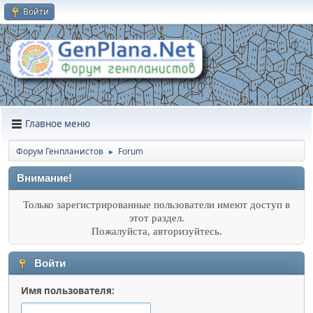
Войти
Главное меню
Форум Генпланистов
Forum
►
Внимание!
Только зарегистрированные пользователи имеют доступ в
этот раздел.
Пожалуйста, авторизуйтесь.
Войти
Имя пользователя: