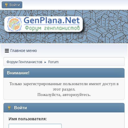
Войти
Главное меню
Форум Генпланистов
Forum
►
Внимание!
Только зарегистрированные пользователи имеют доступ в
этот раздел.
Пожалуйста, авторизуйтесь.
Войти
Имя пользователя: