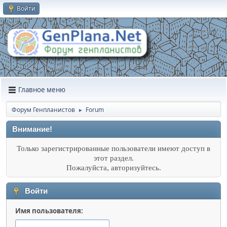
Войти
Главное меню
Форум Генпланистов
Forum
►
Внимание!
Только зарегистрированные пользователи имеют доступ в
этот раздел.
Пожалуйста, авторизуйтесь.
Войти
Имя пользователя: