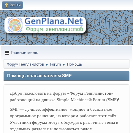
Войти
Главное меню
Форум Генпланистов
Forum
Помощь
►
►
Помощь пользователям SMF
Добро пожаловать на форум «Форум Генпланистов»,
работающий на движке Simple Machines® Forum (SMF)!
SMF — лучшее, эффективное, мощное и бесплатное
программное решение, на котором работает этот сайт.
Участники форума могут обсуждать различные темы в
отдельных разделах и пользоваться рядом