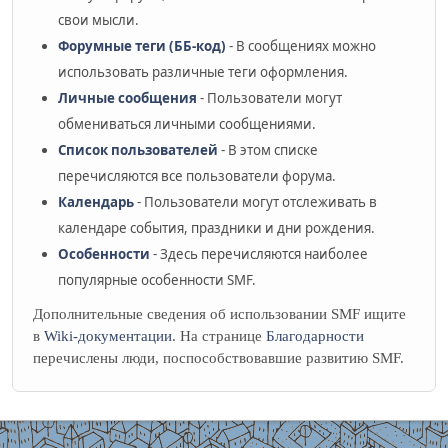
свои мысли.
Форумные теги (ББ-код)
- В сообщениях можно
использовать различные теги оформления.
Личные сообщения
- Пользователи могут
обмениваться личными сообщениями.
Список пользователей
- В этом списке
перечисляются все пользователи форума.
Календарь
- Пользователи могут отслеживать в
календаре события, праздники и дни рождения.
Особенности
- Здесь перечисляются наиболее
популярные особенности SMF.
Дополнительные сведения об использовании SMF ищите
в
Wiki-документации
. На странице
Благодарности
перечислены люди, поспособствовавшие развитию SMF.