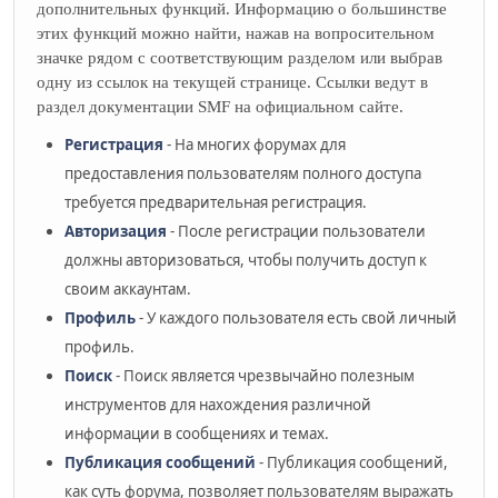
дополнительных функций. Информацию о большинстве
этих функций можно найти, нажав на вопросительном
значке рядом с соответствующим разделом или выбрав
одну из ссылок на текущей странице. Ссылки ведут в
раздел документации SMF на официальном сайте.
Регистрация
- На многих форумах для
предоставления пользователям полного доступа
требуется предварительная регистрация.
Авторизация
- После регистрации пользователи
должны авторизоваться, чтобы получить доступ к
своим аккаунтам.
Профиль
- У каждого пользователя есть свой личный
профиль.
Поиск
- Поиск является чрезвычайно полезным
инструментов для нахождения различной
информации в сообщениях и темах.
Публикация сообщений
- Публикация сообщений,
как суть форума, позволяет пользователям выражать