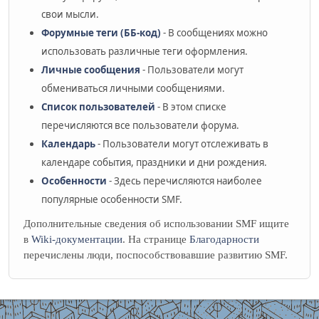
свои мысли.
Форумные теги (ББ-код)
- В сообщениях можно
использовать различные теги оформления.
Личные сообщения
- Пользователи могут
обмениваться личными сообщениями.
Список пользователей
- В этом списке
перечисляются все пользователи форума.
Календарь
- Пользователи могут отслеживать в
календаре события, праздники и дни рождения.
Особенности
- Здесь перечисляются наиболее
популярные особенности SMF.
Дополнительные сведения об использовании SMF ищите
в
Wiki-документации
. На странице
Благодарности
перечислены люди, поспособствовавшие развитию SMF.