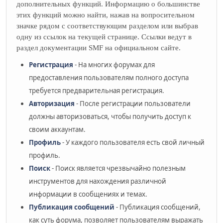
дополнительных функций. Информацию о большинстве
этих функций можно найти, нажав на вопросительном
значке рядом с соответствующим разделом или выбрав
одну из ссылок на текущей странице. Ссылки ведут в
раздел документации SMF на официальном сайте.
Регистрация
- На многих форумах для
предоставления пользователям полного доступа
требуется предварительная регистрация.
Авторизация
- После регистрации пользователи
должны авторизоваться, чтобы получить доступ к
своим аккаунтам.
Профиль
- У каждого пользователя есть свой личный
профиль.
Поиск
- Поиск является чрезвычайно полезным
инструментов для нахождения различной
информации в сообщениях и темах.
Публикация сообщений
- Публикация сообщений,
как суть форума, позволяет пользователям выражать