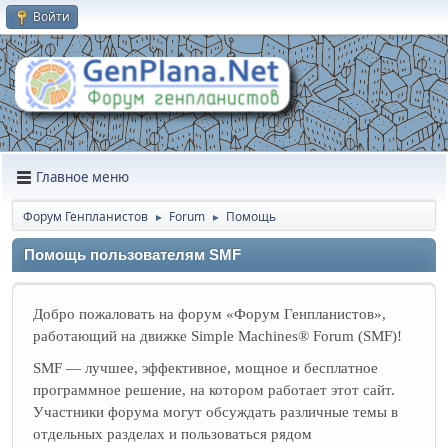
Войти
Главное меню
Форум Генпланистов
Forum
Помощь
►
►
Помощь пользователям SMF
Добро пожаловать на форум «Форум Генпланистов»,
работающий на движке Simple Machines® Forum (SMF)!
SMF — лучшее, эффективное, мощное и бесплатное
программное решение, на котором работает этот сайт.
Участники форума могут обсуждать различные темы в
отдельных разделах и пользоваться рядом