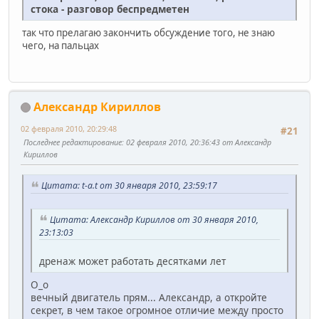
стока - разговор беспредметен
так что прелагаю закончить обсуждение того, не знаю
чего, на пальцах
Александр Кириллов
02 февраля 2010, 20:29:48
#21
Последнее редактирование
: 02 февраля 2010, 20:36:43 от Александр
Кириллов
Цитата: t-a.t от 30 января 2010, 23:59:17
Цитата: Александр Кириллов от 30 января 2010,
23:13:03
дренаж может работать десятками лет
О_о
вечный двигатель прям... Александр, а откройте
секрет, в чем такое огромное отличие между просто