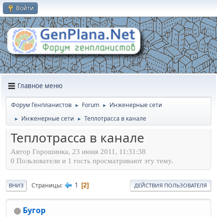
Войти
Главное меню
Форум Генпланистов
Forum
Инженерные сети
►
►
Инженерные сети
Теплотрасса в канале
►
►
Теплотрасса в канале
Автор Горошинка, 23 июня 2011, 11:31:38
0 Пользователи и 1 гость просматривают эту тему.
1
Страницы
2
ВНИЗ
ДЕЙСТВИЯ ПОЛЬЗОВАТЕЛЯ
Бугор