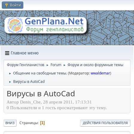
Войти
Главное меню
Форум Генпланистов
Forum
Форум и около форумные темы
►
►
Общение на свободные темы.
(Модератор:
wwaldemar
)
►
Вирусы в AutoCad
►
Вирусы в AutoCad
Автор Denis_Che, 28 апреля 2011, 17:13:31
0 Пользователи и 1 гость просматривают эту тему.
Страницы
1
ВНИЗ
ДЕЙСТВИЯ ПОЛЬЗОВАТЕЛЯ