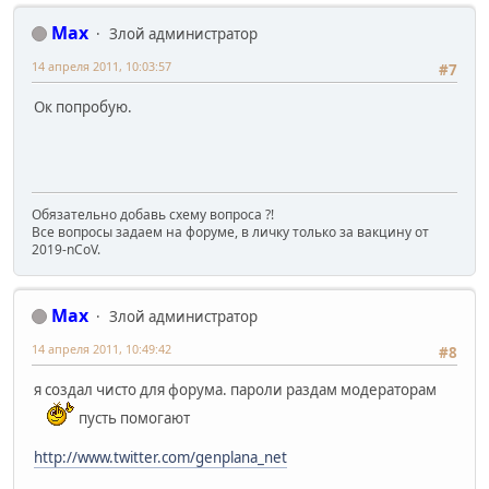
Max
Злой администратор
14 апреля 2011, 10:03:57
#7
Ок попробую.
Обязательно добавь схему вопроса ?!
Все вопросы задаем на форуме, в личку только за вакцину от
2019-nCoV.
Max
Злой администратор
14 апреля 2011, 10:49:42
#8
я создал чисто для форума. пароли раздам модераторам
пусть помогают
http://www.twitter.com/genplana_net