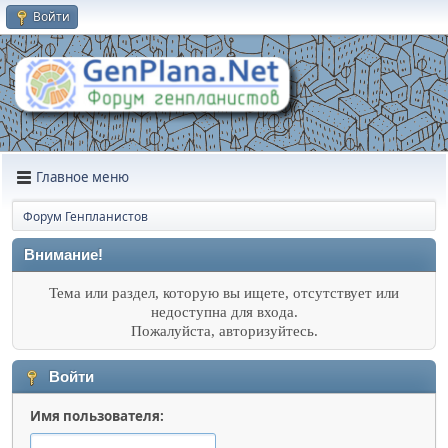
Войти
Главное меню
Форум Генпланистов
Внимание!
Тема или раздел, которую вы ищете, отсутствует или
недоступна для входа.
Пожалуйста, авторизуйтесь.
Войти
Имя пользователя: