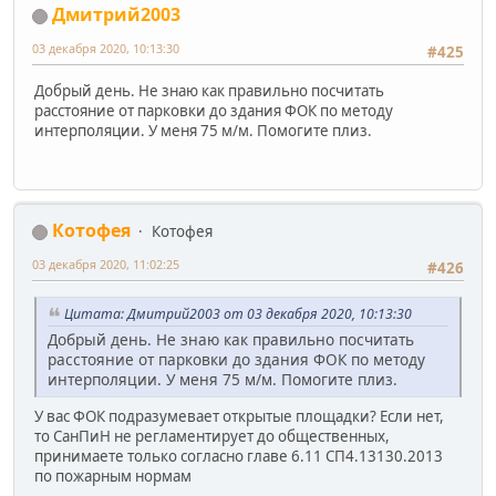
Дмитрий2003
03 декабря 2020, 10:13:30
#425
Добрый день. Не знаю как правильно посчитать
расстояние от парковки до здания ФОК по методу
интерполяции. У меня 75 м/м. Помогите плиз.
Котофея
Котофея
03 декабря 2020, 11:02:25
#426
Цитата: Дмитрий2003 от 03 декабря 2020, 10:13:30
Добрый день. Не знаю как правильно посчитать
расстояние от парковки до здания ФОК по методу
интерполяции. У меня 75 м/м. Помогите плиз.
У вас ФОК подразумевает открытые площадки? Если нет,
то СанПиН не регламентирует до общественных,
принимаете только согласно главе 6.11 СП4.13130.2013
по пожарным нормам