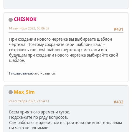
CHESNOK
14 сентября 2022, 05:06:52
#431
При создании нового чертежа вы выбираете шаблон
чертежа. Поэтому сохраните свой шаблон (файл -
сохранить как - dwt шаблон чертежа) с метками и в
будущем при создании нового чертежа выбирайте свой
шаблон.
1 пользователю
это нравится.
Max_Sim
29 сентября 2022, 21:54:11
#432
Всем приятного времени суток.
Подскажите по ряду вопросов.
Сам работаю геодезистом в строительстве и по генпланам
ни чего не понимаю.