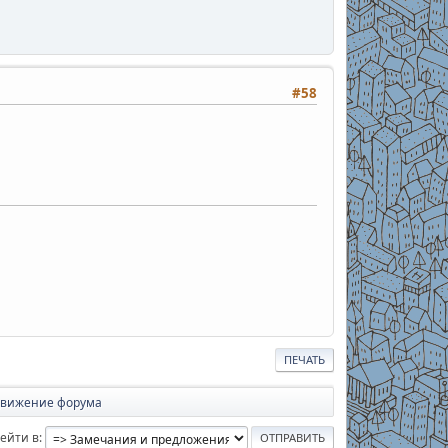
#58
ПЕЧАТЬ
вижение форума
ейти в