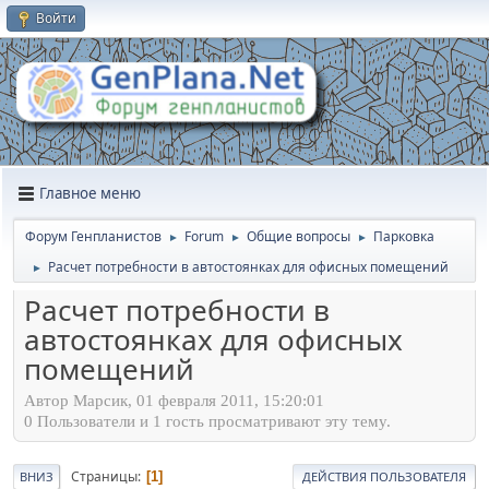
Войти
Главное меню
Форум Генпланистов
Forum
Общие вопросы
Парковка
►
►
►
Расчет потребности в автостоянках для офисных помещений
►
Расчет потребности в
автостоянках для офисных
помещений
Автор Марсик, 01 февраля 2011, 15:20:01
0 Пользователи и 1 гость просматривают эту тему.
Страницы
1
ВНИЗ
ДЕЙСТВИЯ ПОЛЬЗОВАТЕЛЯ