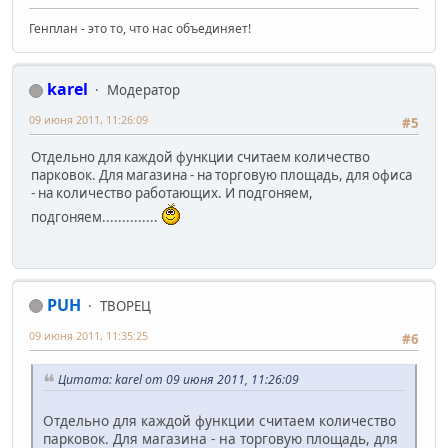
Генплан - это то, что нас объединяет!
karel
Модератор
09 июня 2011, 11:26:09
#5
Отдельно для каждой функции считаем количество
парковок. Для магазина - на торговую площадь, для офиса
- на количество работающих. И подгоняем,
подгоняем..............
PUH
ТВОРЕЦ
09 июня 2011, 11:35:25
#6
Цитата: karel от 09 июня 2011, 11:26:09
Отдельно для каждой функции считаем количество
парковок. Для магазина - на торговую площадь, для